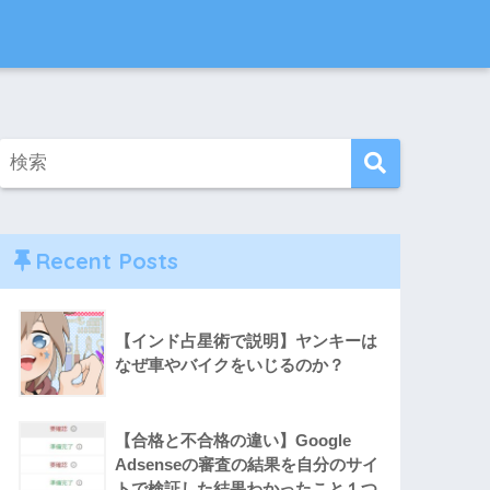
Recent Posts
【インド占星術で説明】ヤンキーは
なぜ車やバイクをいじるのか？
【合格と不合格の違い】Google
Adsenseの審査の結果を自分のサイ
トで検証した結果わかったこと１つ