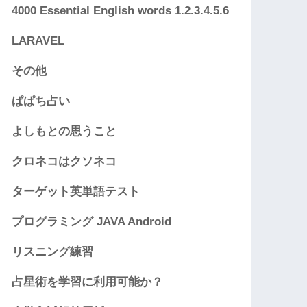
4000 Essential English words 1.2.3.4.5.6
LARAVEL
その他
ぱぱち占い
よしもとの思うこと
クロネコはクソネコ
ターゲット英単語テスト
プログラミング JAVA Android
リスニング練習
占星術を学習に利用可能か？