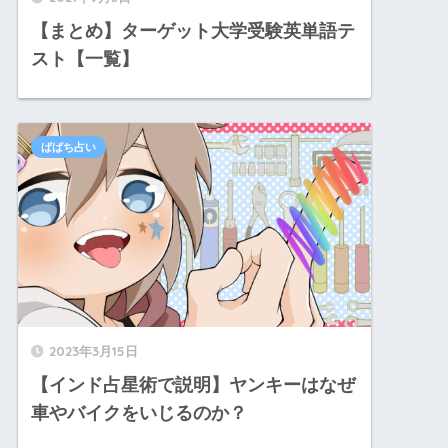
【まとめ】ターゲット大学受験英単語テ
スト【一覧】
ぱぱち占い
2023年3月15日
【インド占星術で説明】ヤンキーはなぜ
車やバイクをいじるのか？