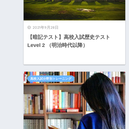
2021年9月28日
【暗記テスト】高校入試歴史テスト
Level 2 （明治時代以降）
高校入試分野別トレーニング