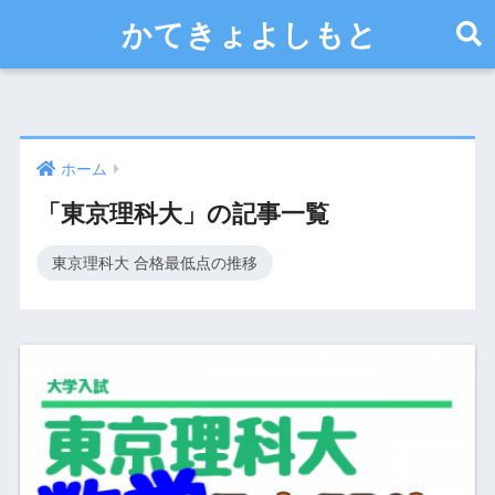
かてきょよしもと
ホーム
「東京理科大」の記事一覧
東京理科大 合格最低点の推移