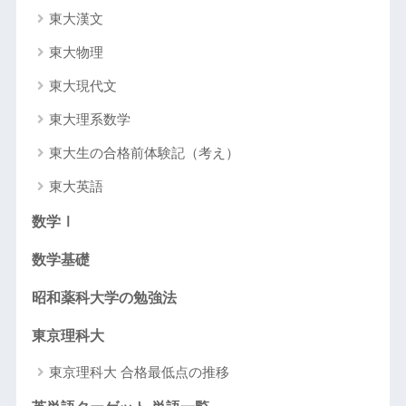
東大漢文
東大物理
東大現代文
東大理系数学
東大生の合格前体験記（考え）
東大英語
数学Ⅰ
数学基礎
昭和薬科大学の勉強法
東京理科大
東京理科大 合格最低点の推移