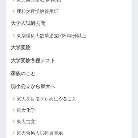
理科大数学解答用紙
大学入試過去問
東京理科大数学過去問20年分以上
大学受験
大学受験各種テスト
家族のこと
弱小公立から東大へ
東大を目指すためにやること
東大化学
東大古文
東大合格入試得点開示