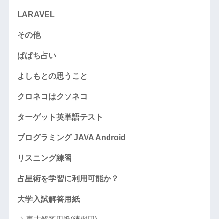
LARAVEL
その他
ぱぱち占い
よしもとの思うこと
クロネコはクソネコ
ターゲット英単語テスト
プログラミング JAVA Android
リスニング練習
占星術を学習に利用可能か？
大学入試解答用紙
東大解答用紙(練習用)