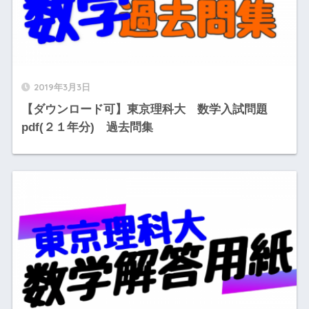
2019年3月3日
【ダウンロード可】東京理科大 数学入試問題
pdf(２１年分) 過去問集