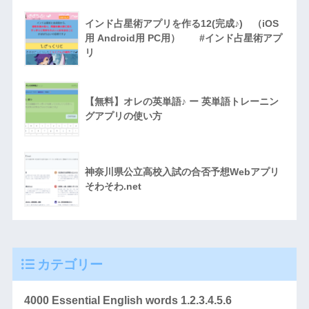
インド占星術アプリを作る12(完成♪) （iOS
用 Android用 PC用） #インド占星術アプ
リ
【無料】オレの英単語♪ ー 英単語トレーニン
グアプリの使い方
神奈川県公立高校入試の合否予想Webアプリ
そわそわ.net
カテゴリー
4000 Essential English words 1.2.3.4.5.6