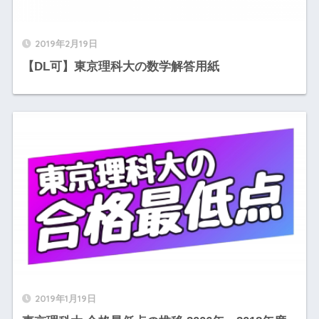
2019年2月19日
【DL可】東京理科大の数学解答用紙
2019年1月19日