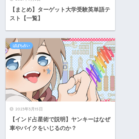
【まとめ】ターゲット大学受験英単語テ
スト【一覧】
ぱぱち占い
2023年3月15日
【インド占星術で説明】ヤンキーはなぜ
車やバイクをいじるのか？