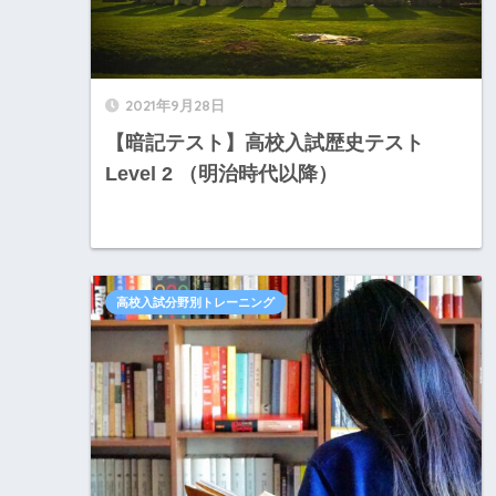
2021年9月28日
【暗記テスト】高校入試歴史テスト
Level 2 （明治時代以降）
高校入試分野別トレーニング