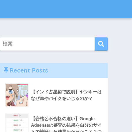
Recent Posts
【インド占星術で説明】ヤンキーは
なぜ車やバイクをいじるのか？
【合格と不合格の違い】Google
Adsenseの審査の結果を自分のサイ
トで検証した結果わかったこと１つ