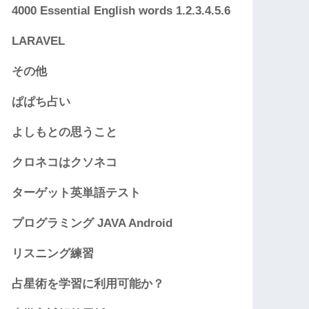
4000 Essential English words 1.2.3.4.5.6
LARAVEL
その他
ぱぱち占い
よしもとの思うこと
クロネコはクソネコ
ターゲット英単語テスト
プログラミング JAVA Android
リスニング練習
占星術を学習に利用可能か？