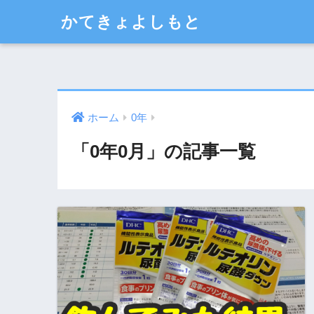
かてきょよしもと
ホーム
0年
「0年0月」の記事一覧