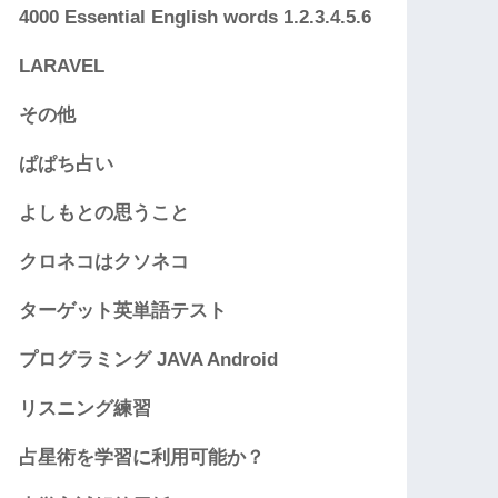
4000 Essential English words 1.2.3.4.5.6
LARAVEL
その他
ぱぱち占い
よしもとの思うこと
クロネコはクソネコ
ターゲット英単語テスト
プログラミング JAVA Android
リスニング練習
占星術を学習に利用可能か？