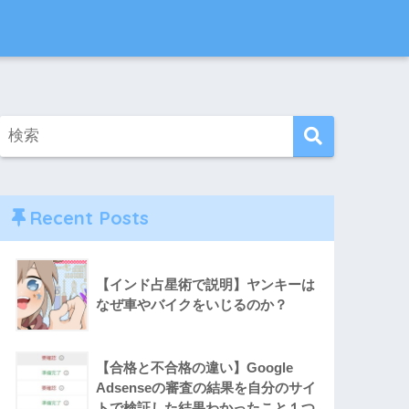
Recent Posts
【インド占星術で説明】ヤンキーは
なぜ車やバイクをいじるのか？
【合格と不合格の違い】Google
Adsenseの審査の結果を自分のサイ
トで検証した結果わかったこと１つ