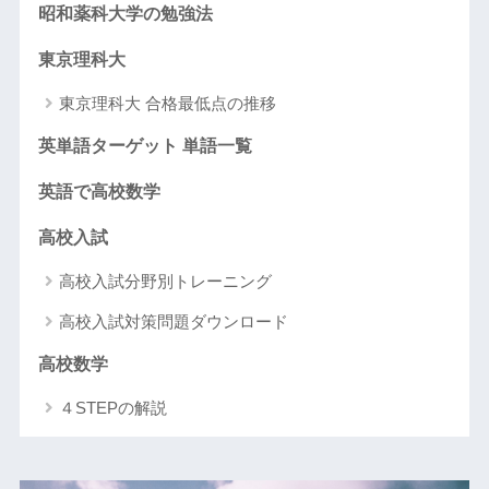
昭和薬科大学の勉強法
東京理科大
東京理科大 合格最低点の推移
英単語ターゲット 単語一覧
英語で高校数学
高校入試
高校入試分野別トレーニング
高校入試対策問題ダウンロード
高校数学
４STEPの解説