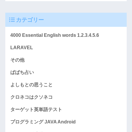
カテゴリー
4000 Essential English words 1.2.3.4.5.6
LARAVEL
その他
ぱぱち占い
よしもとの思うこと
クロネコはクソネコ
ターゲット英単語テスト
プログラミング JAVA Android