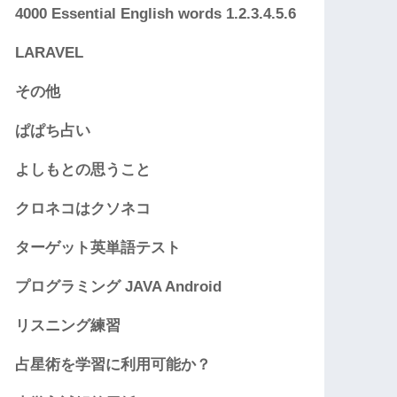
4000 Essential English words 1.2.3.4.5.6
LARAVEL
その他
ぱぱち占い
よしもとの思うこと
クロネコはクソネコ
ターゲット英単語テスト
プログラミング JAVA Android
リスニング練習
占星術を学習に利用可能か？