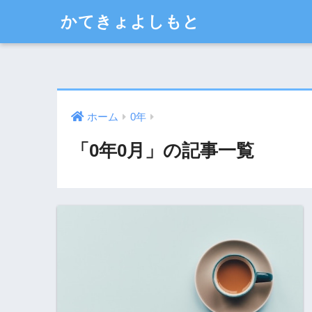
かてきょよしもと
ホーム
0年
「0年0月」の記事一覧