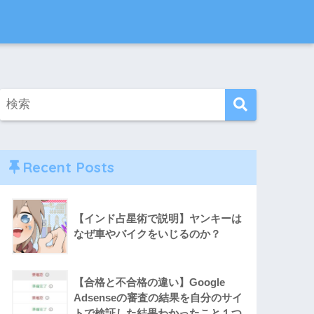
Recent Posts
【インド占星術で説明】ヤンキーは
なぜ車やバイクをいじるのか？
【合格と不合格の違い】Google
Adsenseの審査の結果を自分のサイ
トで検証した結果わかったこと１つ