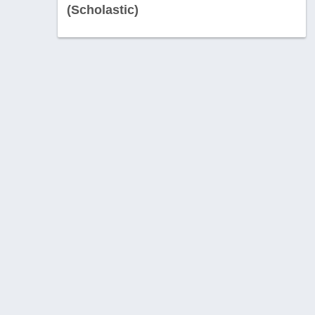
(Scholastic)