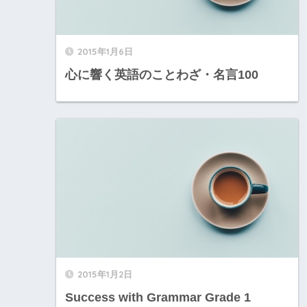
2015年1月6日
心に響く英語のことわざ・名言100
2015年1月2日
Success with Grammar Grade 1