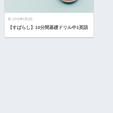
2015年1月2日
【すばらし】10分間基礎ドリル中1英語